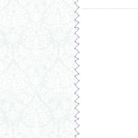
Страницы