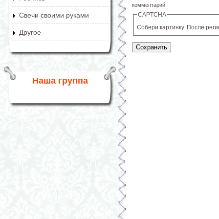
комментарий
CAPTCHA
Свечи своими руками
Собери картинку. После рег
Другое
Наша группа