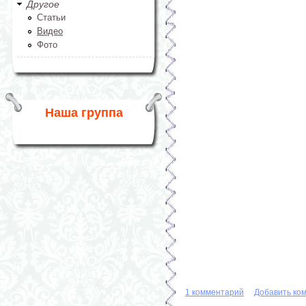
Другое
Статьи
Видео
Фото
Наша группа
1 комментарий
Добавить ко