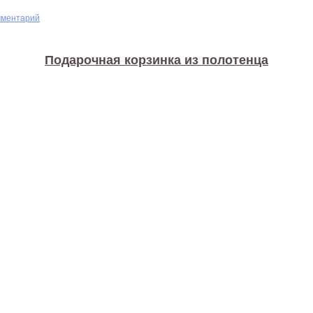
мментарий
Подарочная корзинка из полотенца