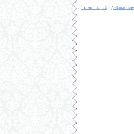
1 комментарий
Добавить ко