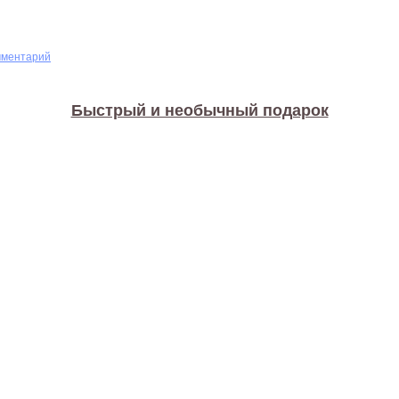
мментарий
Быстрый и необычный подарок