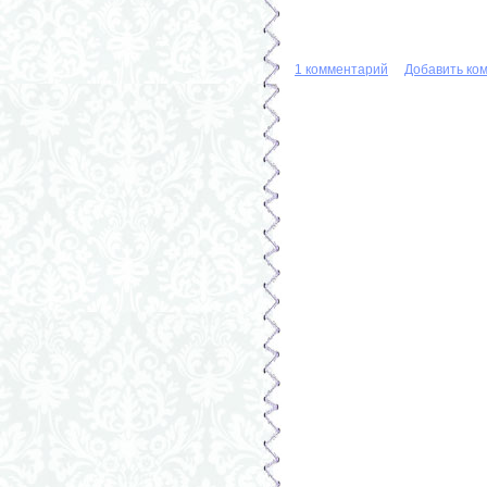
1 комментарий
Добавить ко