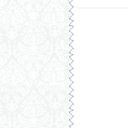
Страницы