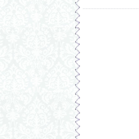
Страницы