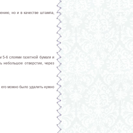
ению, но и в качестве штампа,
 5-6 слоями газетной бумаги и
ть небольшое отверстие, через
ы его можно было удалить нужно