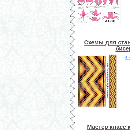
Схемы для стан
бисе
4 
Мастер класс 