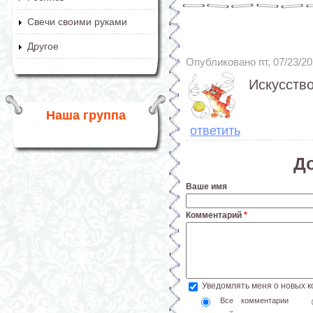
Свечи своими руками
Другое
Опубликовано пт, 07/23/2
Искусство
Наша группа
ответить
Д
Ваше имя
Комментарий
*
Уведомлять меня о новых 
Все комментарии