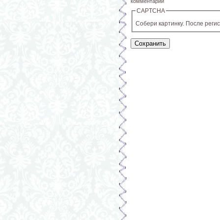
комментарий
CAPTCHA
Собери картинку. После реги