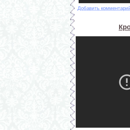
Добавить комментари
Кр