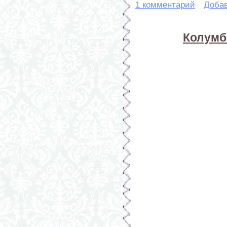
1 комментарий
Доба
Колумб