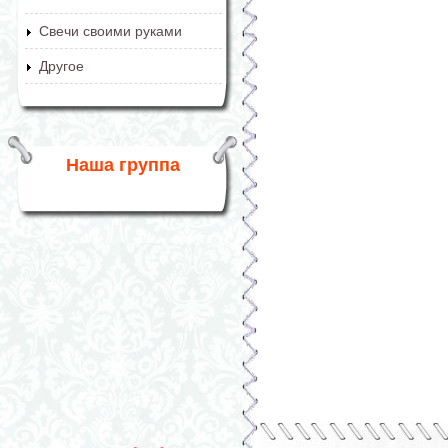
Свечи своими руками
Другое
Наша группа