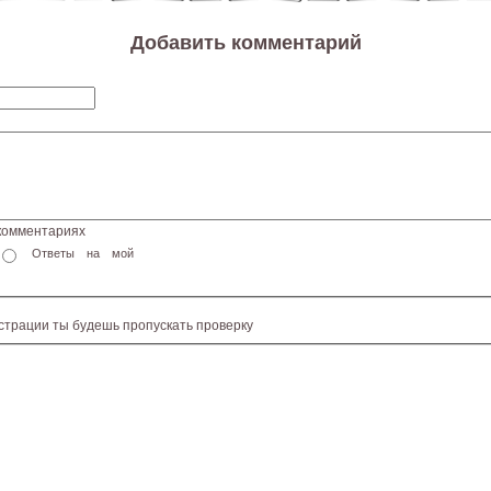
Добавить комментарий
 комментариях
Ответы на мой
истрации ты будешь пропускать проверку