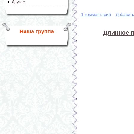
Другое
1 комментарий
Добавит
Наша группа
Длинное п