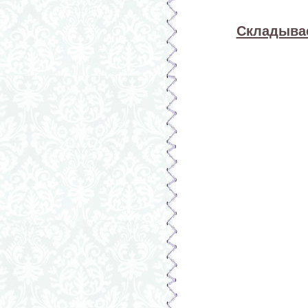
Складывае