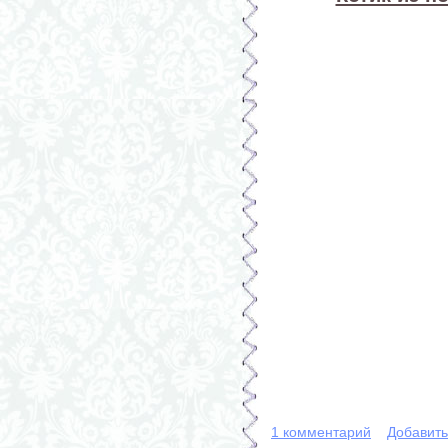
1 комментарий
Добавит