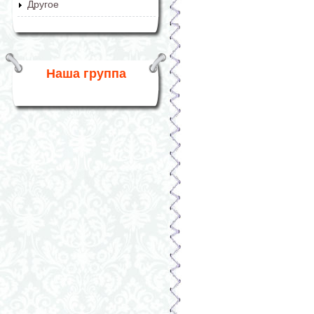
Другое
Наша группа