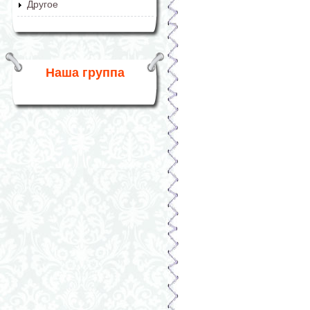
Другое
Наша группа