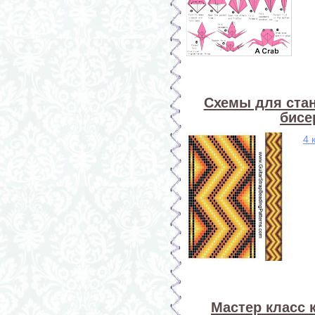
Схемы для стан
бисе
4 
Мастер класс 