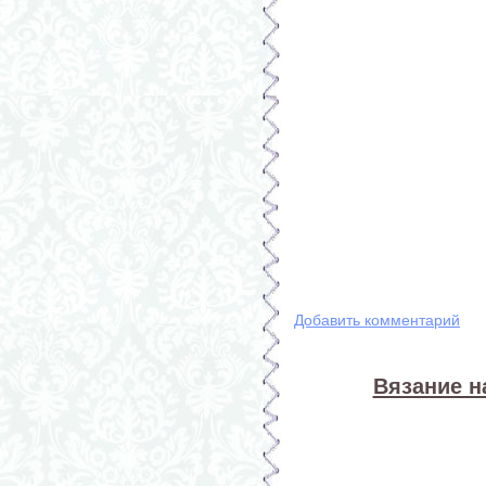
Добавить комментарий
Вязание на