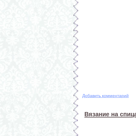
Добавить комментарий
Вязание на спица