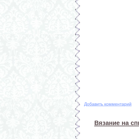
Добавить комментарий
Вязание на спи