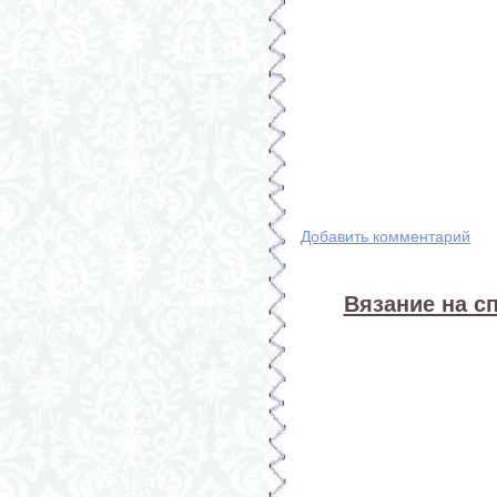
Добавить комментарий
Вязание на сп