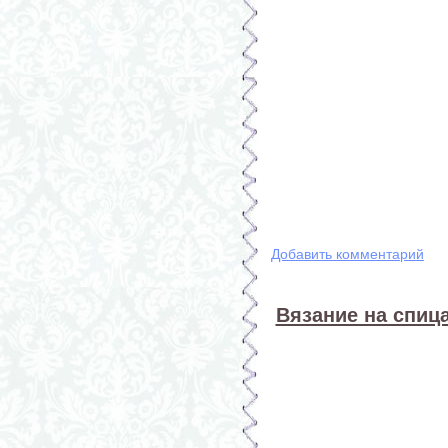
Добавить комментарий
Вязание на спица