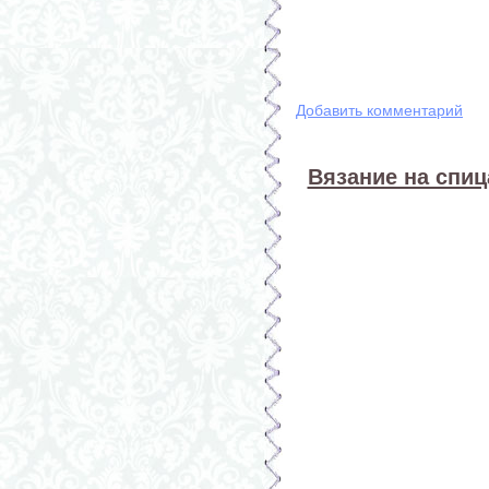
Добавить комментарий
Вязание на спиц