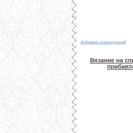
Добавить комментарий
Вязание на сп
прибавл