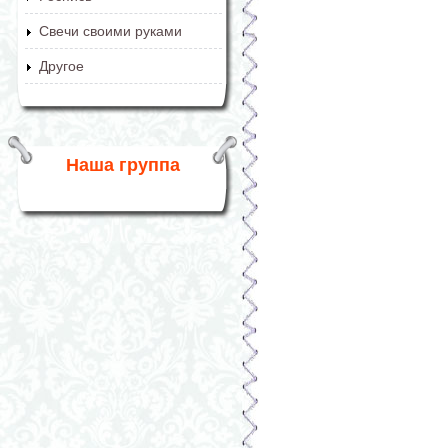
Свечи своими руками
Другое
Наша группа