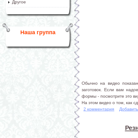
Другое
Наша группа
Обычно на видео показан
заготовок. Если вам надое
формы - посмотрите это ви
На этом видео о том, как 
2 комментария
Добавит
Рез