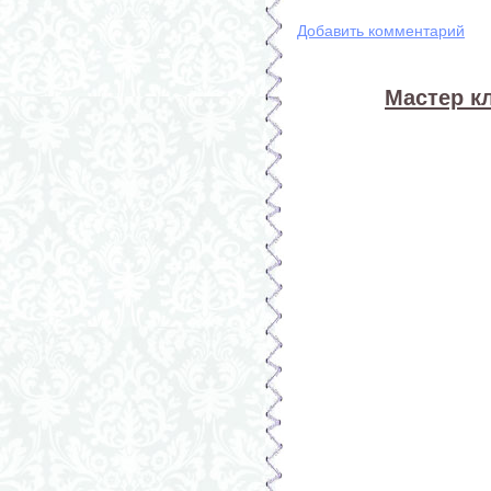
Добавить комментарий
Мастер к