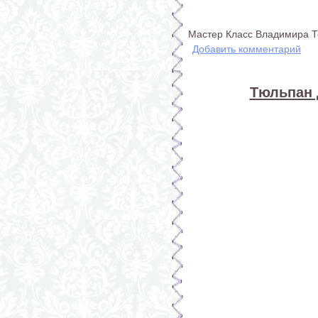
Мастер Класс Владимира 
Добавить комментарий
Тюльпан 