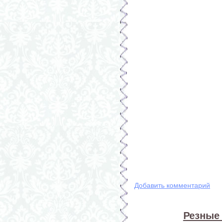
Добавить комментарий
Резные 