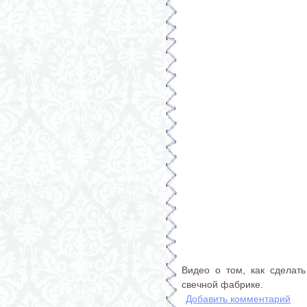
Видео о том, как сделать
свечной фабрике.
Добавить комментарий