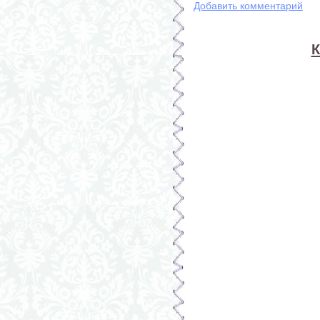
Добавить комментарий
К