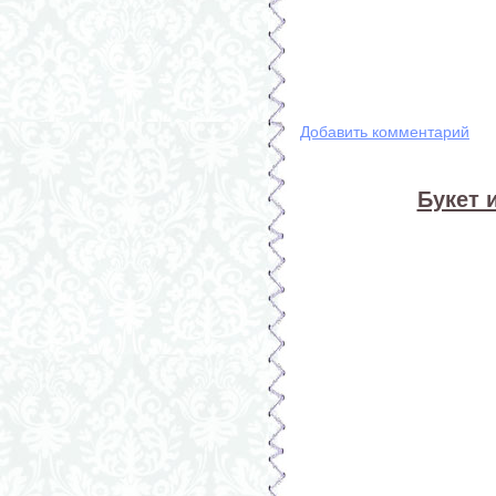
Добавить комментарий
Букет 