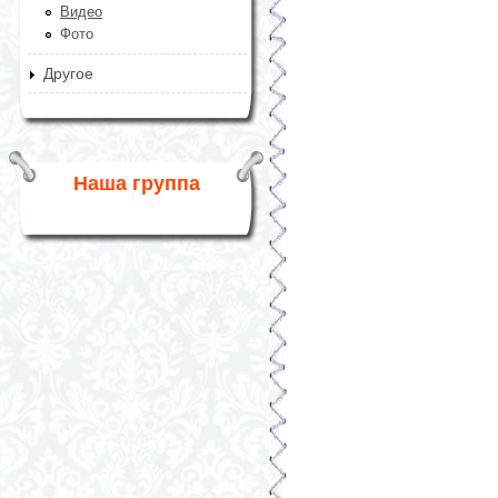
Видео
Фото
Другое
Наша группа