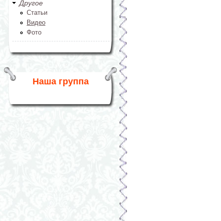
Другое
Статьи
Видео
Фото
Наша группа