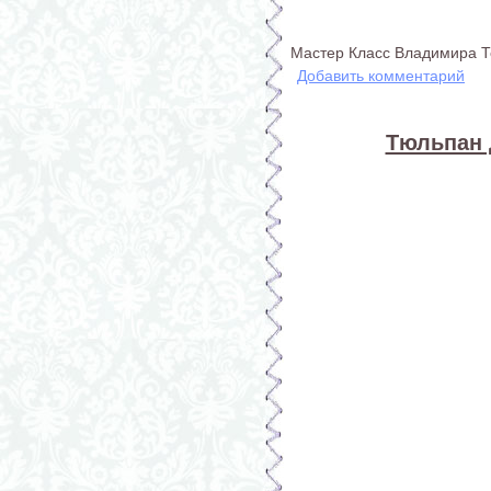
Мастер Класс Владимира 
Добавить комментарий
Тюльпан 