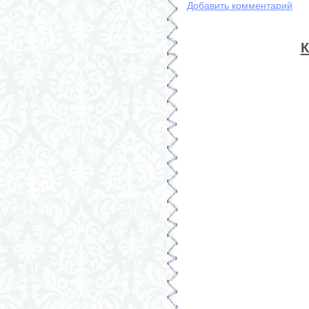
Добавить комментарий
К