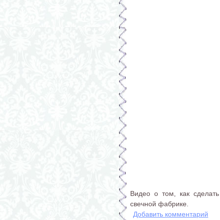
Видео о том, как сделать
свечной фабрике.
Добавить комментарий