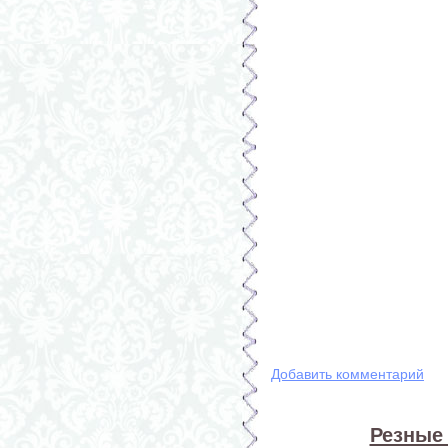
Добавить комментарий
Резные 