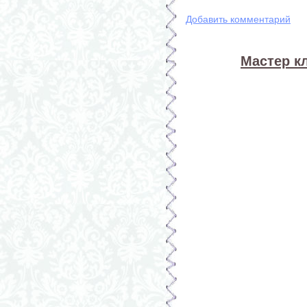
Добавить комментарий
Мастер к