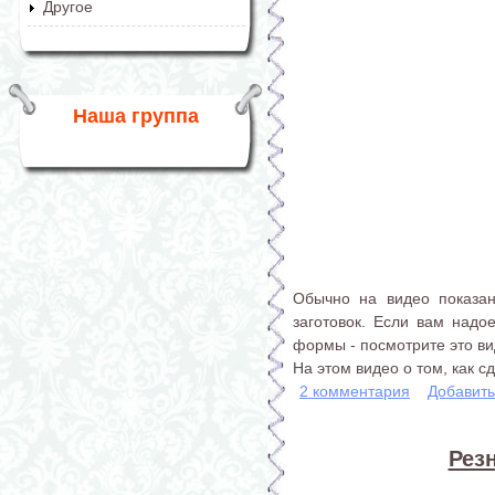
Другое
Наша группа
Обычно на видео показан
заготовок. Если вам надое
формы - посмотрите это ви
На этом видео о том, как 
2 комментария
Добавит
Рез