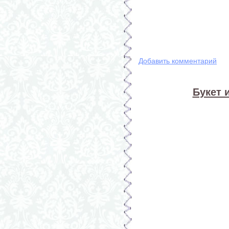
Добавить комментарий
Букет 