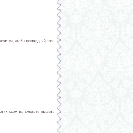
хочется, чтобы новогодний стол
 этих схем вы сможете вышить