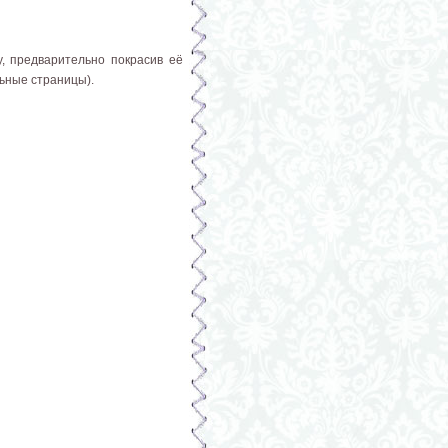
, предварительно покрасив её
льные страницы).