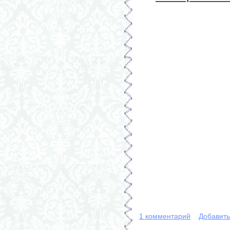
1 комментарий
Добавит