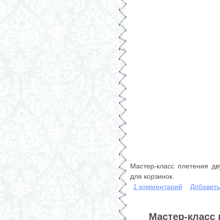
Мастер-класс плетения дву
для корзинок.
1 комментарий
Добавит
Мастер-класс 