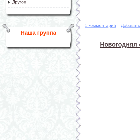
Другое
1 комментарий
Добавит
Наша группа
Новогодняя 