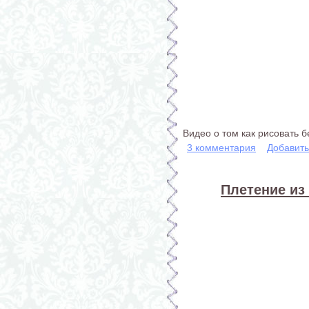
Видео о том как рисовать 
3 комментария
Добавит
Плетение из 