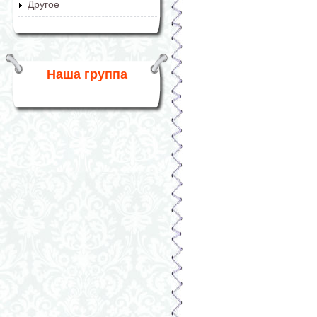
Другое
Наша группа