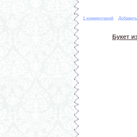
1 комментарий
Добавит
Букет и