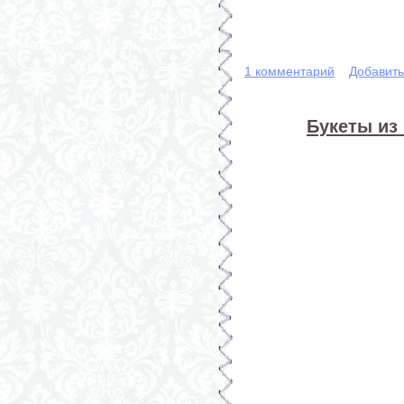
1 комментарий
Добавит
Букеты из 