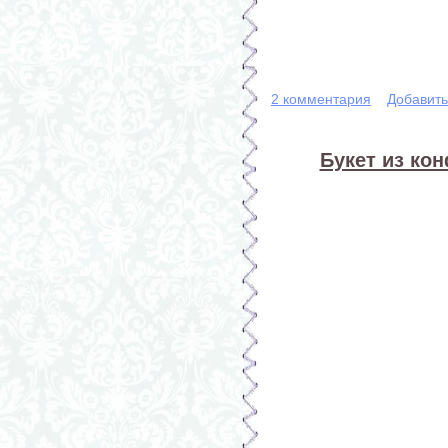
2 комментария
Добавит
Букет из кон