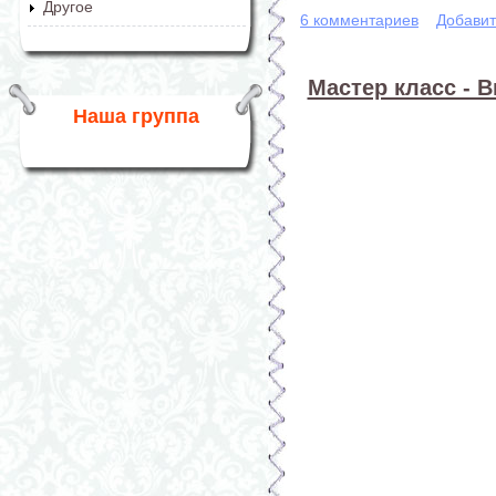
Другое
6 комментариев
Добавит
Мастер класс - В
Наша группа