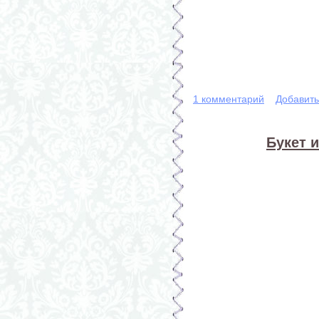
1 комментарий
Добавит
Букет 