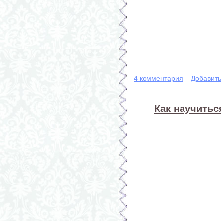
4 комментария
Добавит
Как научитьс