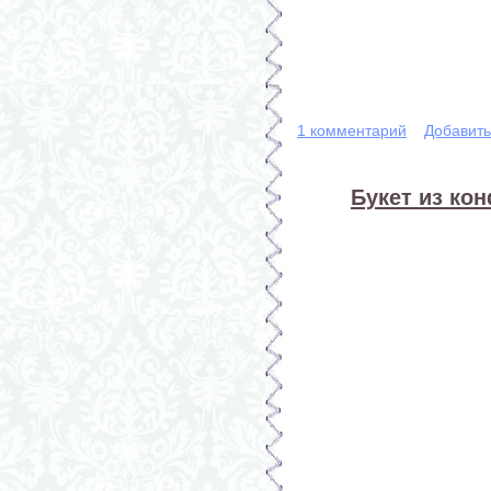
1 комментарий
Добавит
Букет из кон