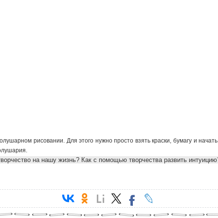
олушарном рисовании. Для этого нужно просто взять краски, бумагу и начать 
полушария.
 творчество на нашу жизнь? Как с помощью творчества развить интуицию