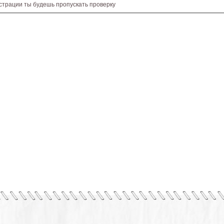
истрации ты будешь пропускать проверку