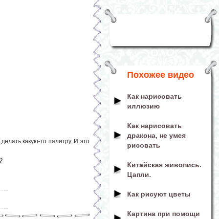
Похожее видео
Как нарисовать
иллюзию
Как нарисовать
дракона, не умея
делать какую-то палитру. И это
рисовать
?
Китайская живопись.
Цапли.
Как рисуют цветы
Картина при помощи