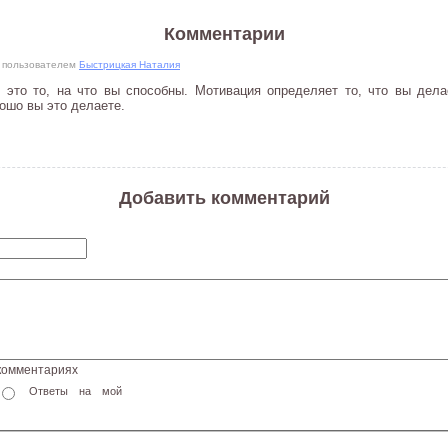
Комментарии
07 пользователем
Быстрицкая Наталия
- это то, на что вы способны. Мотивация определяет то, что вы дела
ошо вы это делаете.
Добавить комментарий
 комментариях
Ответы на мой