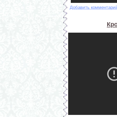
Добавить комментари
Кр