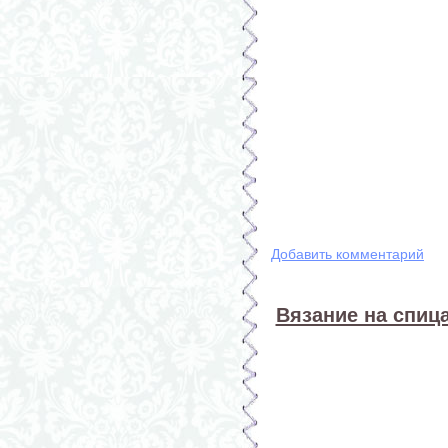
Добавить комментарий
Вязание на спица