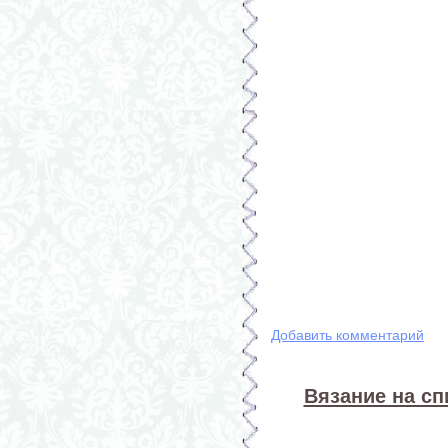
Добавить комментарий
Вязание на спи