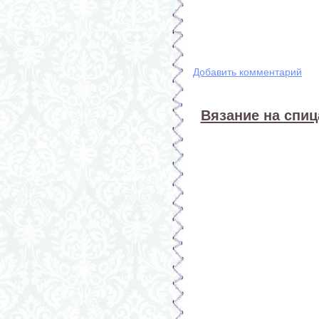
Добавить комментарий
Вязание на спиц