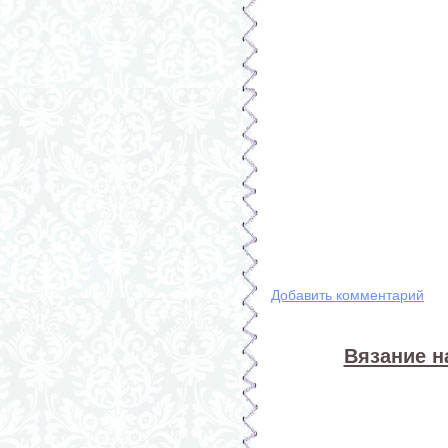
Добавить комментарий
Вязание на