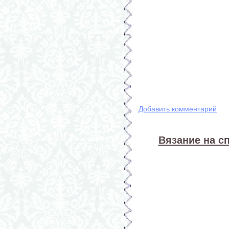
Добавить комментарий
Вязание на сп