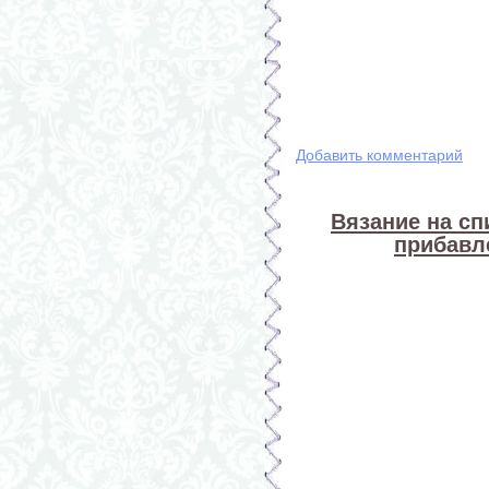
Добавить комментарий
Вязание на сп
прибавл