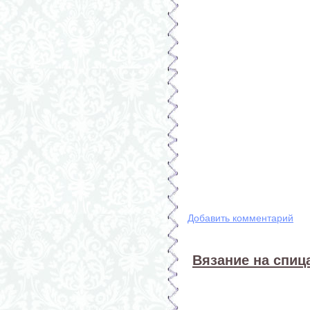
Добавить комментарий
Вязание на спица