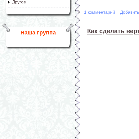
Другое
1 комментарий
Добавит
Как сделать вер
Наша группа