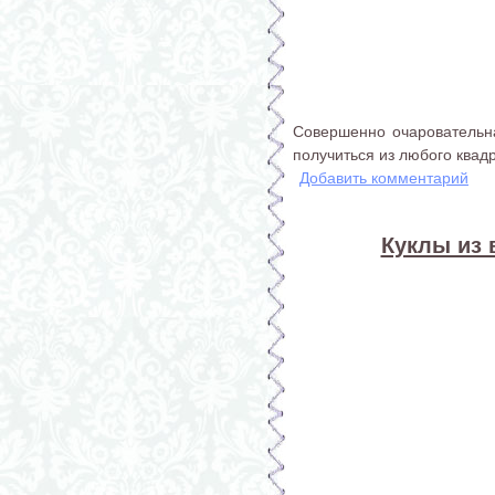
Совершенно очаровательна
получиться из любого квад
Добавить комментарий
Куклы из 