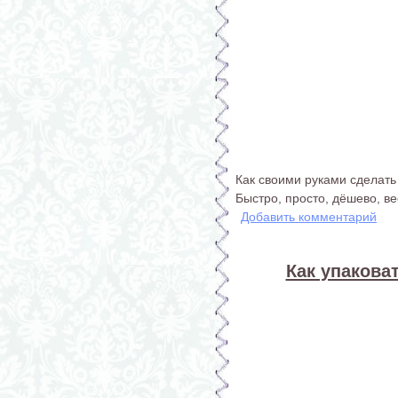
Как своими руками сделать
Быстро, просто, дёшево, в
Добавить комментарий
Как упакова