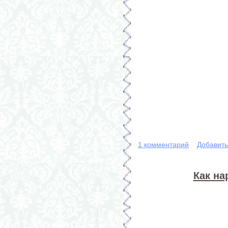
1 комментарий
Добавит
Как н