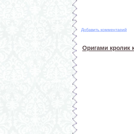
Добавить комментарий
Оригами кролик 