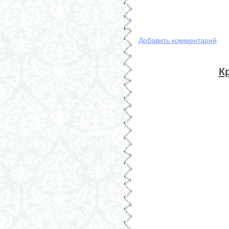
Добавить комментарий
К