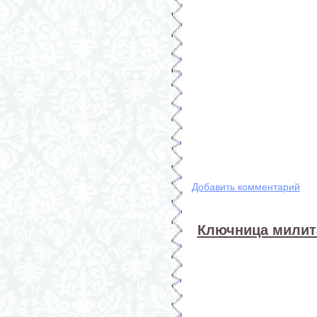
Добавить комментарий
Ключница милита