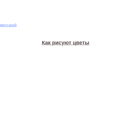
мментарий
Как рисуют цветы