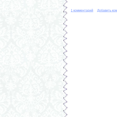
1 комментарий
Добавить ко