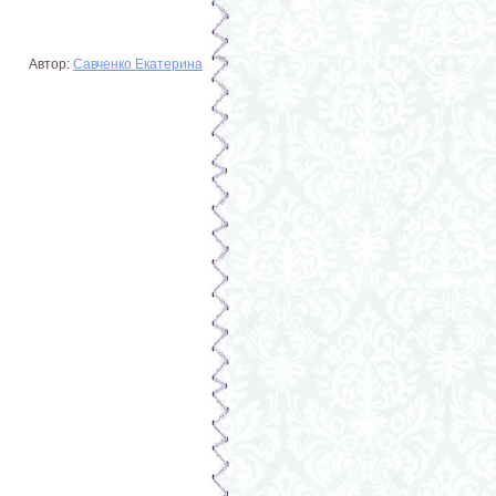
Автор:
Савченко Екатерина