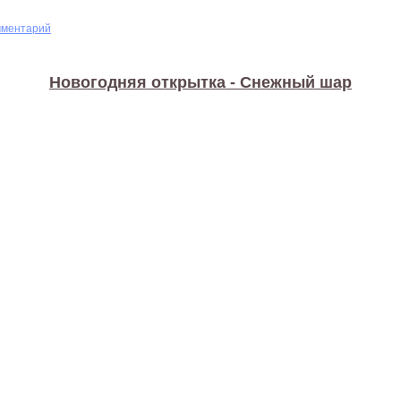
мментарий
Новогодняя открытка - Снежный шар