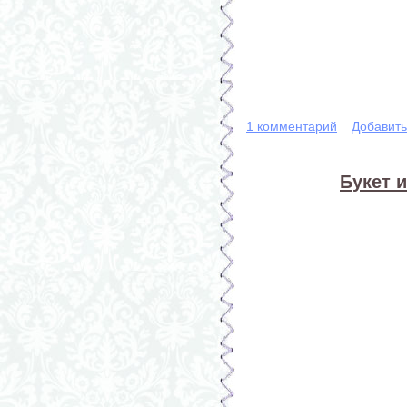
1 комментарий
Добавит
Букет 