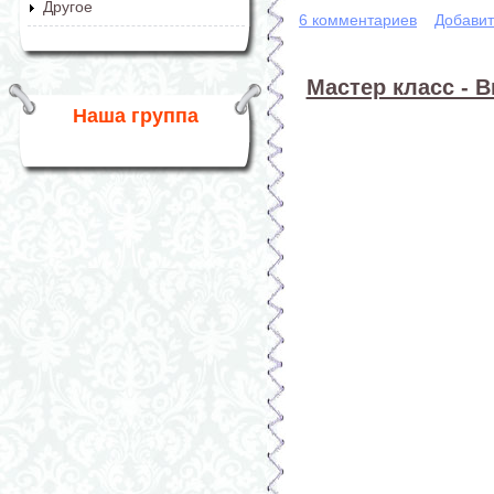
Другое
6 комментариев
Добавит
Мастер класс - В
Наша группа