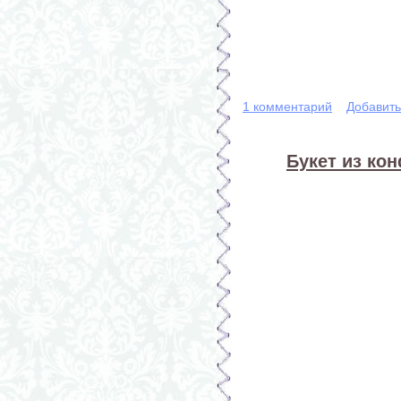
1 комментарий
Добавит
Букет из кон