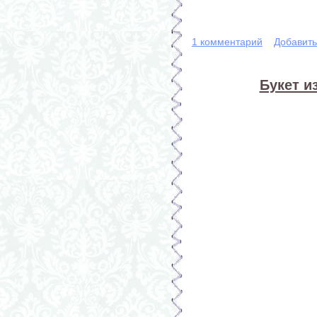
1 комментарий
Добавит
Букет и