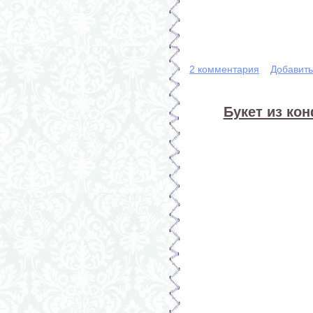
2 комментария
Добавит
Букет из кон