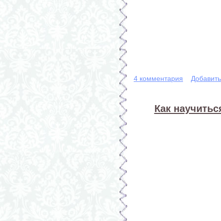
4 комментария
Добавит
Как научитьс