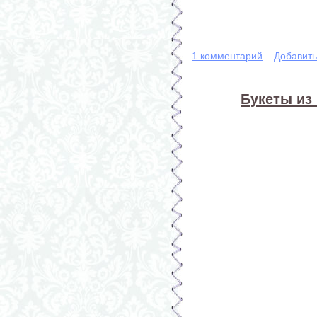
1 комментарий
Добавит
Букеты из 