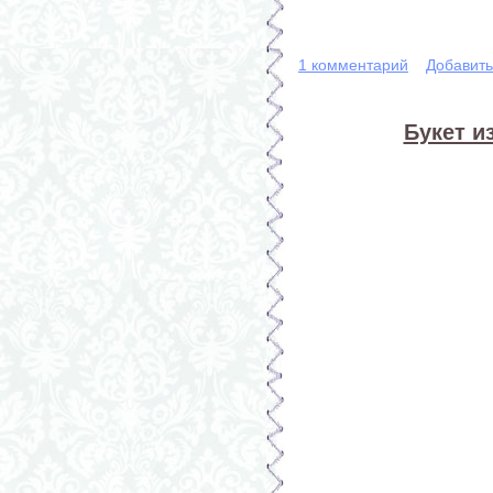
1 комментарий
Добавит
Букет и