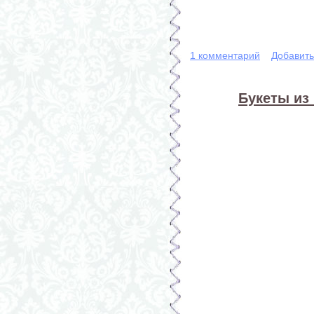
1 комментарий
Добавит
Букеты из 