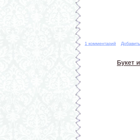
1 комментарий
Добавит
Букет 