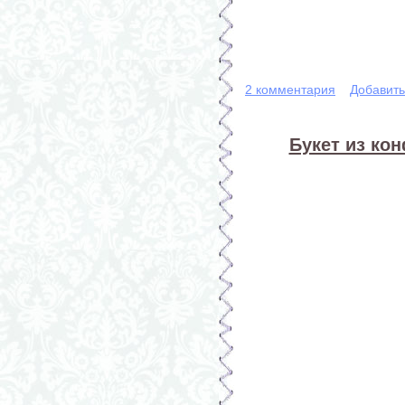
2 комментария
Добавит
Букет из кон