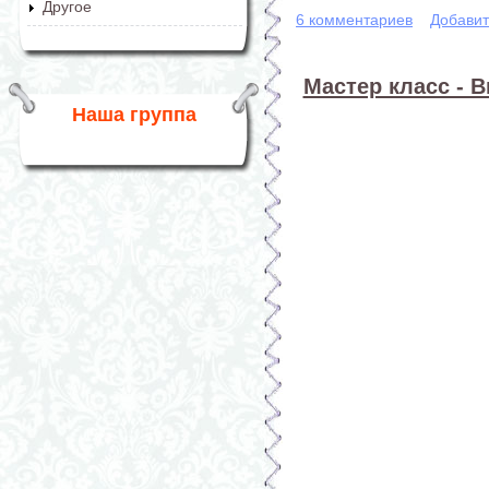
Другое
6 комментариев
Добавит
Мастер класс - В
Наша группа