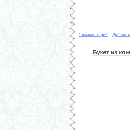
1 комментарий
Добавит
Букет из кон