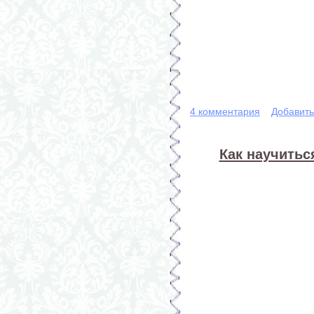
4 комментария
Добавит
Как научитьс