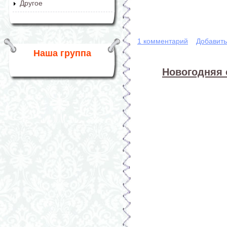
Другое
1 комментарий
Добавит
Наша группа
Новогодняя 