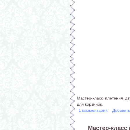
Мастер-класс плетения дву
для корзинок.
1 комментарий
Добавит
Мастер-класс 