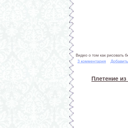
Видео о том как рисовать 
3 комментария
Добавит
Плетение из 