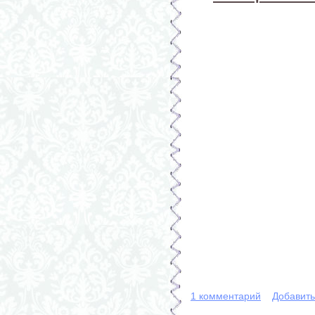
1 комментарий
Добавит