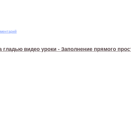
мментарий
 гладью видео уроки - Заполнение прямого прос