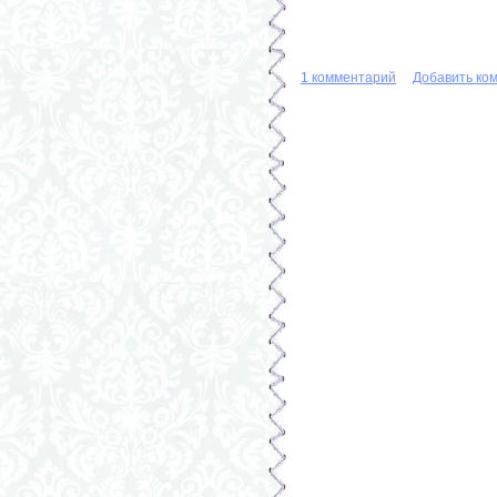
1 комментарий
Добавить ко