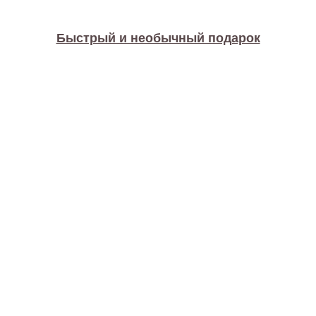
Быстрый и необычный подарок