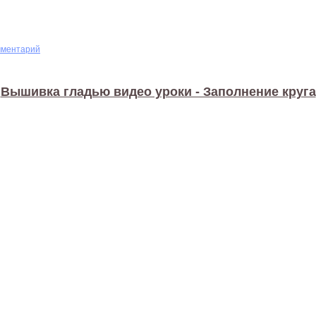
мментарий
Вышивка гладью видео уроки - Заполнение круга