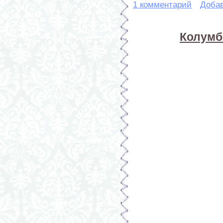
1 комментарий
Доба
Колумб