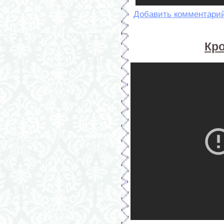
Добавить комментари
Кр