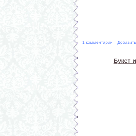
1 комментарий
Добавит
Букет 