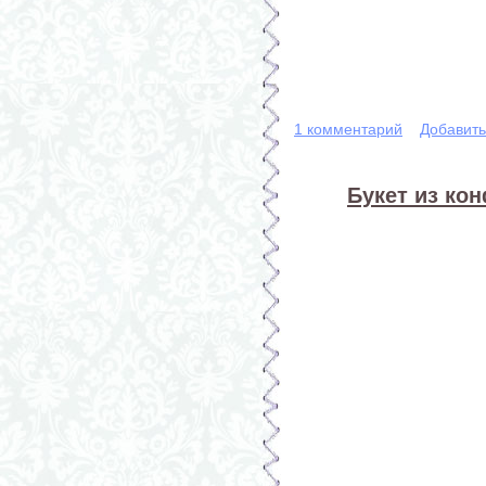
1 комментарий
Добавит
Букет из кон