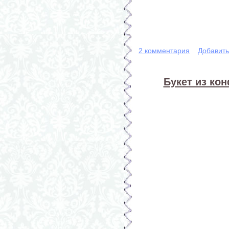
2 комментария
Добавит
Букет из кон