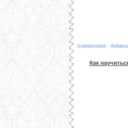
4 комментария
Добавит
Как научитьс