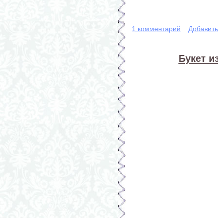
1 комментарий
Добавит
Букет и