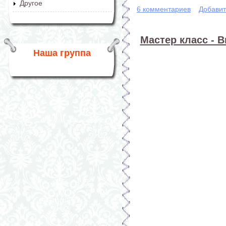
Другое
6 комментариев
Добавит
Мастер класс - В
Наша группа