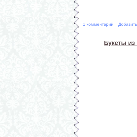
1 комментарий
Добавит
Букеты из 