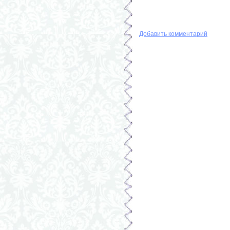
Добавить комментарий