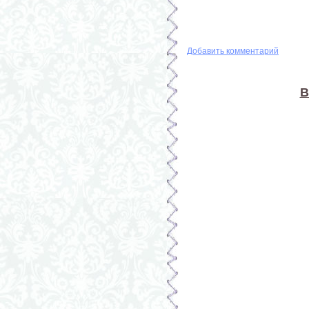
Добавить комментарий
В