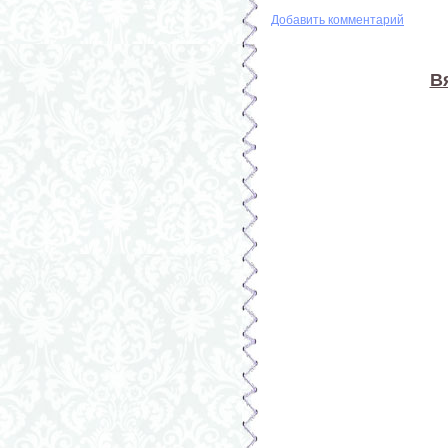
Добавить комментарий
В