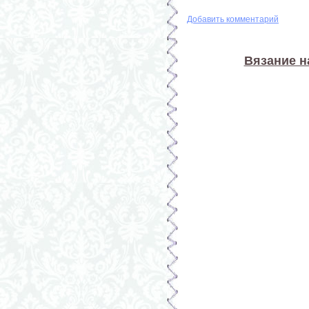
Добавить комментарий
Вязание н