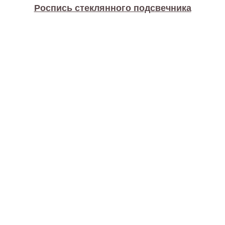
Роспись стеклянного подсвечника