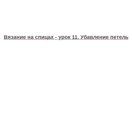
Вязание на спицах - урок 11. Убавление петель