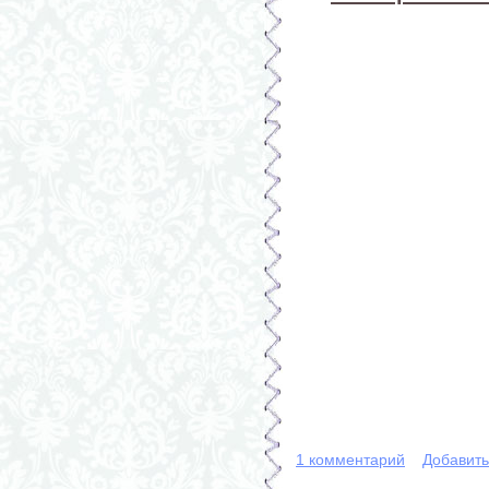
1 комментарий
Добавит