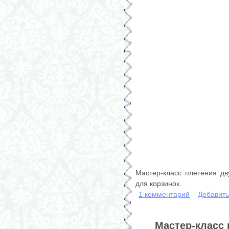
Мастер-класс плетения дву
для корзинок.
1 комментарий
Добавит
Мастер-класс 