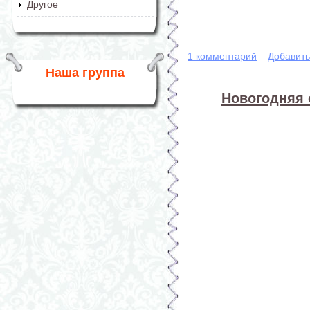
Другое
1 комментарий
Добавит
Наша группа
Новогодняя 