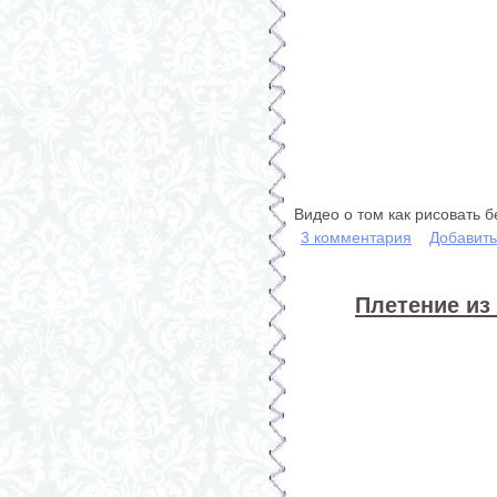
Видео о том как рисовать 
3 комментария
Добавит
Плетение из 