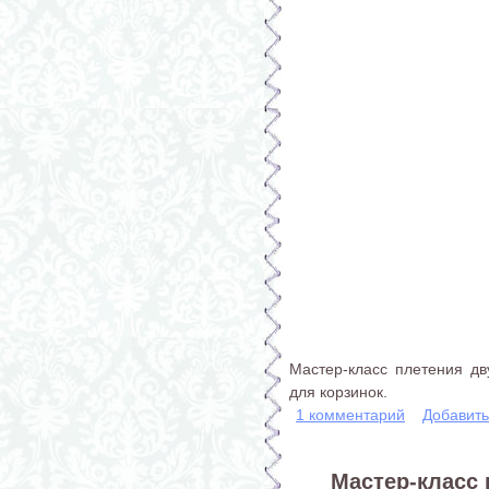
Мастер-класс плетения дву
для корзинок.
1 комментарий
Добавит
Мастер-класс 