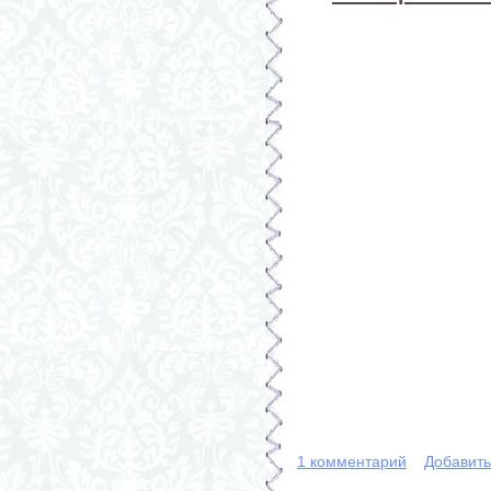
1 комментарий
Добавит