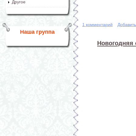
Другое
1 комментарий
Добавит
Наша группа
Новогодняя 