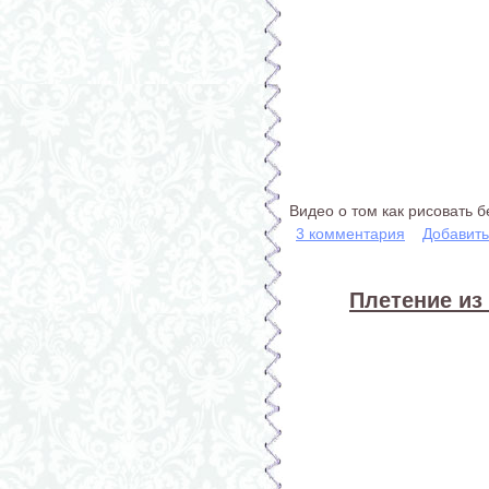
Видео о том как рисовать 
3 комментария
Добавит
Плетение из 