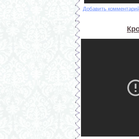
Добавить комментари
Кр