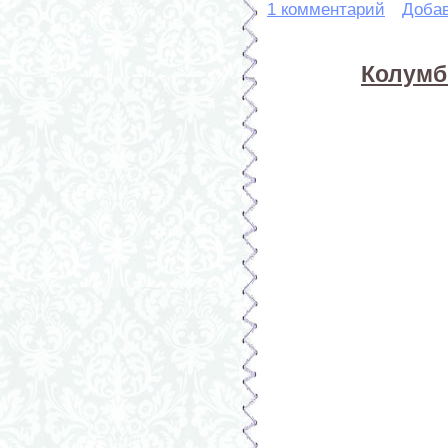
1 комментарий
Доба
Колумб