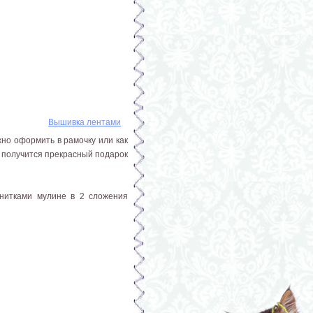
Вышивка лентами
но оформить в рамочку или как
с получится прекрасный подарок
 нитками мулине в 2 сложения