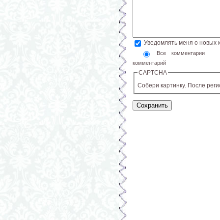
Уведомлять меня о новых
Все комментарии
комментарий
CAPTCHA
Собери картинку. После рег