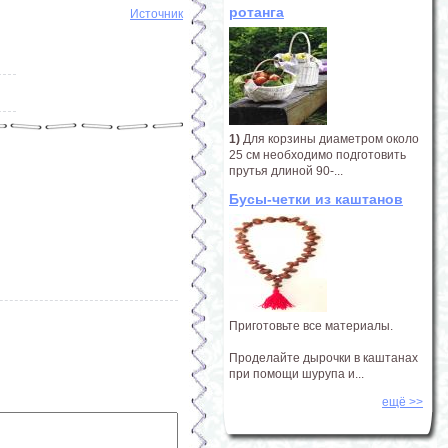
ротанга
Источник
1)
Для корзины диаметром около
25 см необходимо подготовить
прутья длиной 90-...
Бусы-четки из каштанов
Приготовьте все материалы.
Проделайте дырочки в каштанах
при помощи шурупа и...
ещё >>