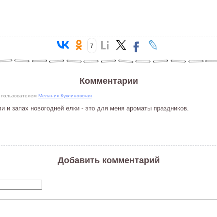
7
Комментарии
03 пользователем
Мелания Куклиновская
ли и запах новогодней елки - это для меня ароматы праздников.
Добавить комментарий