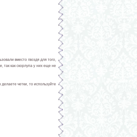
зовали вместо гвоздя для того,
 так как скорлупа у них еще не
 делаете четки, то используйте