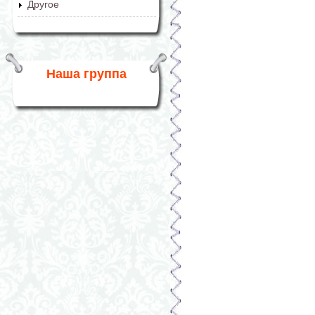
Другое
Наша группа