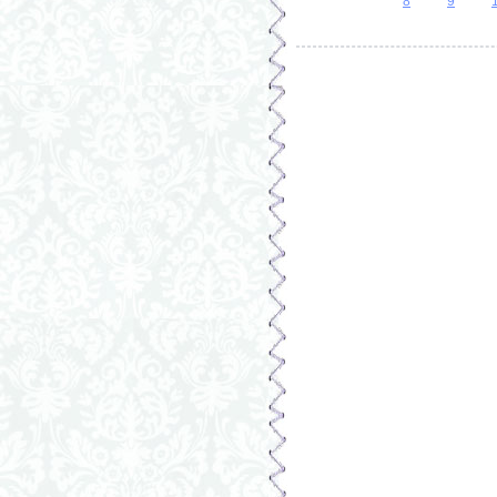
Страницы
8
9