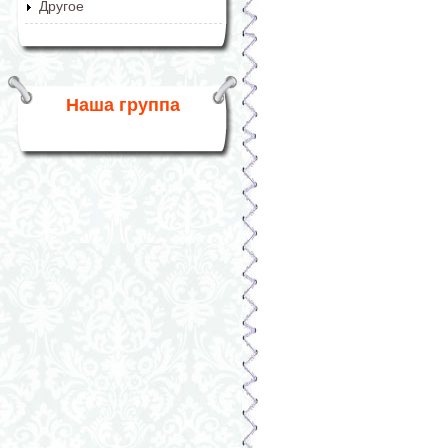
Другое
Наша группа