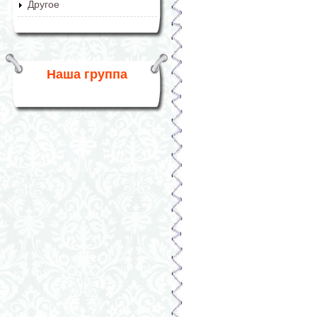
Другое
Наша группа