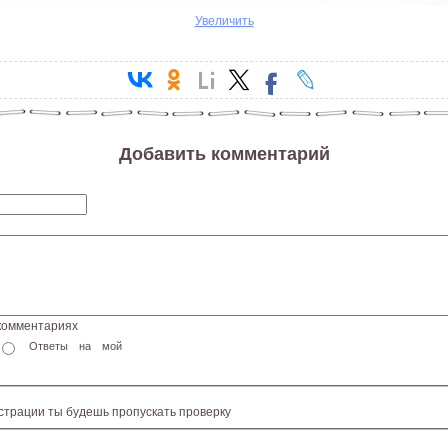
Увеличить
Добавить комментарий
 комментариях
Ответы на мой
истрации ты будешь пропускать проверку