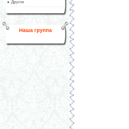
Другое
Наша группа